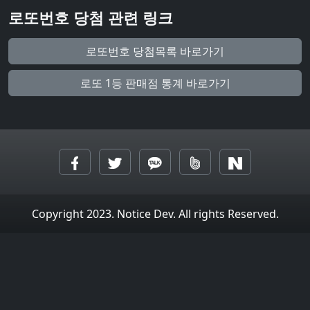
로또번호 당첨 관련 링크
로또번호 당첨목록 바로가기
로또 1등 판매점 통계 바로가기
Copyright 2023. Notice Dev. All rights Reserved.