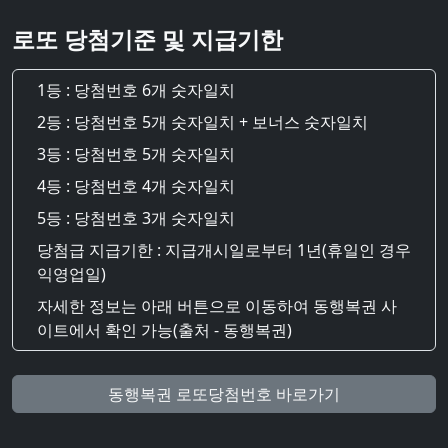
로또 당첨기준 및 지급기한
1등 : 당첨번호 6개 숫자일치
2등 : 당첨번호 5개 숫자일치 + 보너스 숫자일치
3등 : 당첨번호 5개 숫자일치
4등 : 당첨번호 4개 숫자일치
5등 : 당첨번호 3개 숫자일치
당첨급 지급기한 : 지급개시일로부터 1년(휴일인 경우
익영업일)
자세한 정보는 아래 버튼으로 이동하여 동행복권 사
이트에서 확인 가능(출처 - 동행복권)
동행복권 로또당첨번호 바로가기