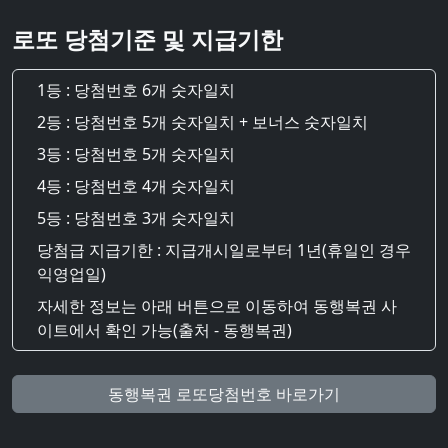
로또 당첨기준 및 지급기한
1등 : 당첨번호 6개 숫자일치
2등 : 당첨번호 5개 숫자일치 + 보너스 숫자일치
3등 : 당첨번호 5개 숫자일치
4등 : 당첨번호 4개 숫자일치
5등 : 당첨번호 3개 숫자일치
당첨급 지급기한 : 지급개시일로부터 1년(휴일인 경우
익영업일)
자세한 정보는 아래 버튼으로 이동하여 동행복권 사
이트에서 확인 가능(출처 - 동행복권)
동행복권 로또당첨번호 바로가기