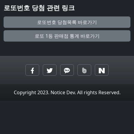
로또번호 당첨 관련 링크
로또번호 당첨목록 바로가기
로또 1등 판매점 통계 바로가기
Copyright 2023. Notice Dev. All rights Reserved.