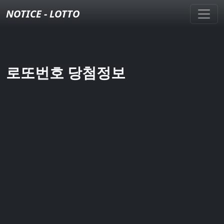
NOTICE - LOTTO
로또번호 당첨정보