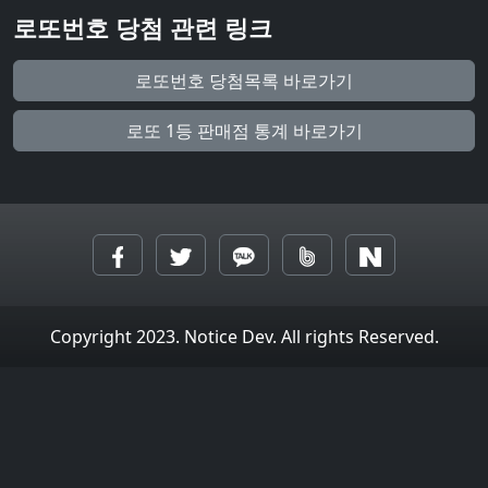
로또번호 당첨 관련 링크
로또번호 당첨목록 바로가기
로또 1등 판매점 통계 바로가기
Copyright 2023. Notice Dev. All rights Reserved.