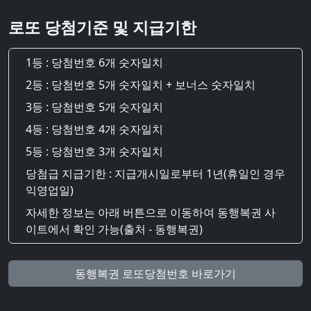
로또 당첨기준 및 지급기한
1등 : 당첨번호 6개 숫자일치
2등 : 당첨번호 5개 숫자일치 + 보너스 숫자일치
3등 : 당첨번호 5개 숫자일치
4등 : 당첨번호 4개 숫자일치
5등 : 당첨번호 3개 숫자일치
당첨급 지급기한 : 지급개시일로부터 1년(휴일인 경우
익영업일)
자세한 정보는 아래 버튼으로 이동하여 동행복권 사
이트에서 확인 가능(출처 - 동행복권)
동행복권 로또당첨번호 바로가기