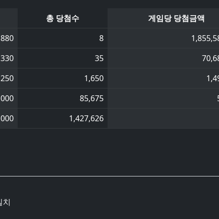
총 당첨수
게임당 당첨금액
,880
8
1,855,5
,330
35
70,6
,250
1,650
1,4
,000
85,675
,000
1,427,626
일치