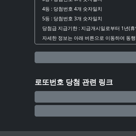
4등 : 당첨번호 4개 숫자일치
5등 : 당첨번호 3개 숫자일치
당첨급 지급기한 : 지급개시일로부터 1년(휴
자세한 정보는 아래 버튼으로 이동하여 동행복
로또번호 당첨 관련 링크