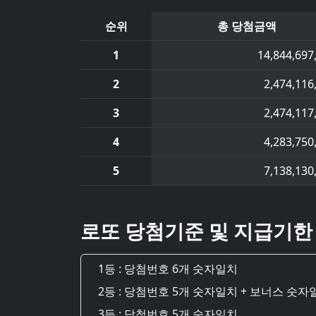
순위
총 당첨금액
1
14,844,697
2
2,474,116
3
2,474,117
4
4,283,750
5
7,138,130
로또 당첨기준 및 지급기한
1등 : 당첨번호 6개 숫자일치
2등 : 당첨번호 5개 숫자일치 + 보너스 숫자
3등 : 당첨번호 5개 숫자일치