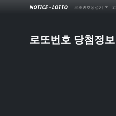
NOTICE - LOTTO
로또번호생성기
고
로또번호 당첨정보