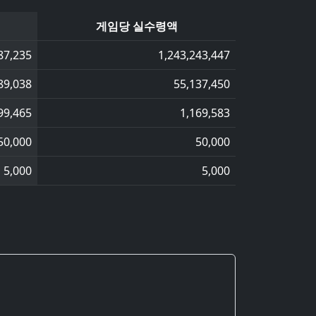
게임당 실수령액
87,235
1,243,243,447
89,038
55,137,450
99,465
1,169,583
50,000
50,000
5,000
5,000