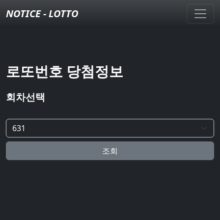
NOTICE - LOTTO
로또번호 당첨정보
회차선택
조회