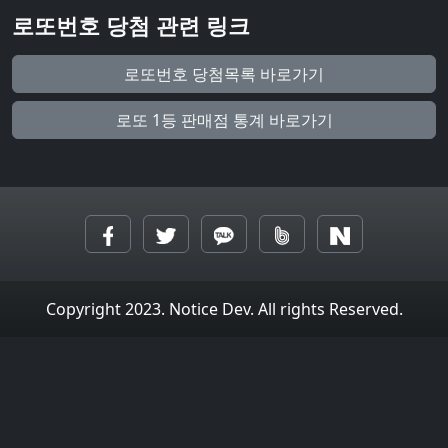
로또번호 당첨 관련 링크
로또번호 당첨목록 바로가기
로또 1등 판매점 통계 바로가기
Copyright 2023. Notice Dev. All rights Reserved.