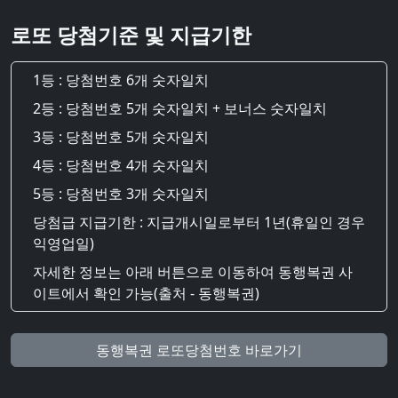
로또 당첨기준 및 지급기한
1등 : 당첨번호 6개 숫자일치
2등 : 당첨번호 5개 숫자일치 + 보너스 숫자일치
3등 : 당첨번호 5개 숫자일치
4등 : 당첨번호 4개 숫자일치
5등 : 당첨번호 3개 숫자일치
당첨급 지급기한 : 지급개시일로부터 1년(휴일인 경우
익영업일)
자세한 정보는 아래 버튼으로 이동하여 동행복권 사
이트에서 확인 가능(출처 - 동행복권)
동행복권 로또당첨번호 바로가기