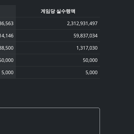
게임당 실수령액
36,563
2,312,931,497
14,146
59,837,034
88,500
1,317,030
50,000
50,000
5,000
5,000