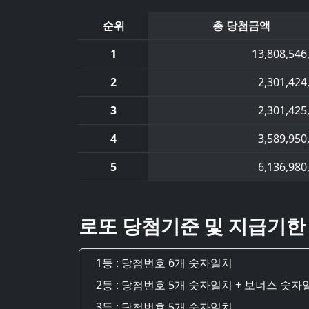
순위
총 당첨금액
1
13,808,546
2
2,301,424
3
2,301,425
4
3,589,950
5
6,136,980
로또 당첨기준 및 지급기한
1등 : 당첨번호 6개 숫자일치
2등 : 당첨번호 5개 숫자일치 + 보너스 숫자
3등 : 당첨번호 5개 숫자일치