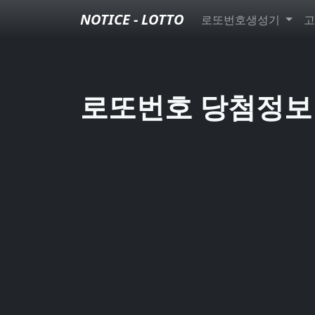
NOTICE - LOTTO
로또번호생성기
고
로또번호 당첨정보