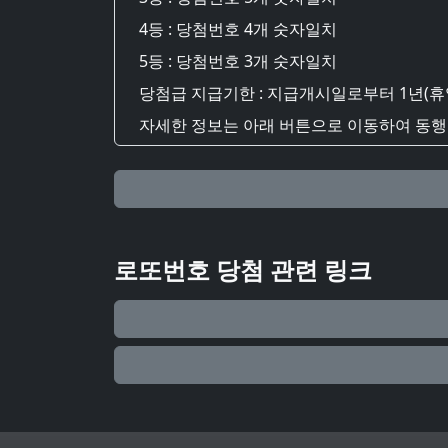
4등 : 당첨번호 4개 숫자일치
5등 : 당첨번호 3개 숫자일치
당첨급 지급기한 : 지급개시일로부터 1년(휴
자세한 정보는 아래 버튼으로 이동하여 동행복
로또번호 당첨 관련 링크