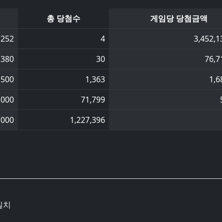
총 당첨수
게임당 당첨금액
,252
4
3,452,1
,380
30
76,7
,500
1,363
1,6
,000
71,799
,000
1,227,396
일치