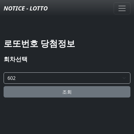
NOTICE - LOTTO
로또번호 당첨정보
회차선택
조회