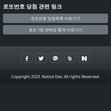
로또번호 당첨 관련 링크
로또번호 당첨목록 바로가기
로또 1등 판매점 통계 바로가기
Copyright 2023. Notice Dev. All rights Reserved.