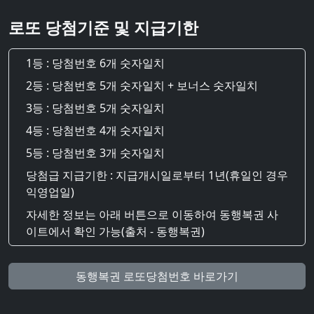
로또 당첨기준 및 지급기한
1등 : 당첨번호 6개 숫자일치
2등 : 당첨번호 5개 숫자일치 + 보너스 숫자일치
3등 : 당첨번호 5개 숫자일치
4등 : 당첨번호 4개 숫자일치
5등 : 당첨번호 3개 숫자일치
당첨급 지급기한 : 지급개시일로부터 1년(휴일인 경우
익영업일)
자세한 정보는 아래 버튼으로 이동하여 동행복권 사
이트에서 확인 가능(출처 - 동행복권)
동행복권 로또당첨번호 바로가기