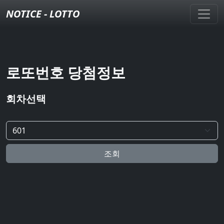
NOTICE - LOTTO
로또번호 당첨정보
회차선택
조회