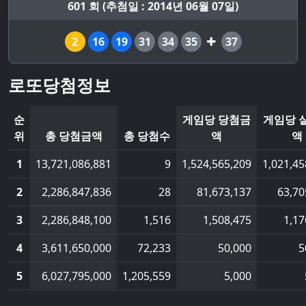
601 회 (추첨일 : 2014년 06월 07일)
2
16
19
31
34
35
37
로또당첨정보
순
게임당 당첨금
게임당 
위
총 당첨금액
총 당첨수
액
액
1
13,721,086,881
9
1,524,565,209
1,021,45
2
2,286,847,836
28
81,673,137
63,70
3
2,286,848,100
1,516
1,508,475
1,17
4
3,611,650,000
72,233
50,000
5
5
6,027,795,000
1,205,559
5,000