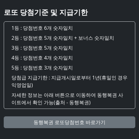
로또 당첨기준 및 지급기한
1등 : 당첨번호 6개 숫자일치
2등 : 당첨번호 5개 숫자일치 + 보너스 숫자일치
3등 : 당첨번호 5개 숫자일치
4등 : 당첨번호 4개 숫자일치
5등 : 당첨번호 3개 숫자일치
당첨급 지급기한 : 지급개시일로부터 1년(휴일인 경우
익영업일)
자세한 정보는 아래 버튼으로 이동하여 동행복권 사
이트에서 확인 가능(출처 - 동행복권)
동행복권 로또당첨번호 바로가기