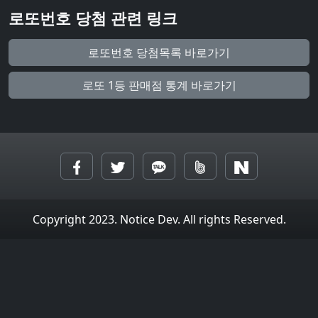
로또번호 당첨 관련 링크
로또번호 당첨목록 바로가기
로또 1등 판매점 통계 바로가기
Copyright 2023. Notice Dev. All rights Reserved.