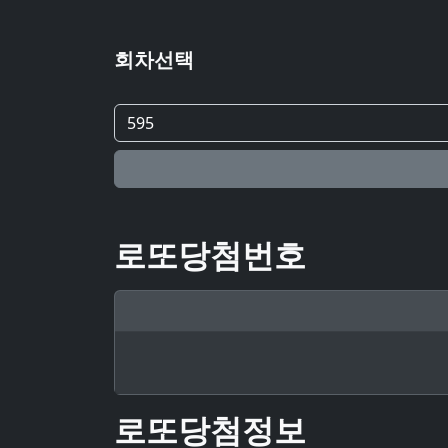
회차선택
로또당첨번호
로또당첨정보