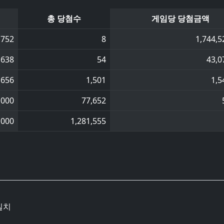
총 당첨수
게임당 당첨금액
,752
8
1,744,5
,638
54
43,0
,656
1,501
1,5
,000
77,652
,000
1,281,555
일치