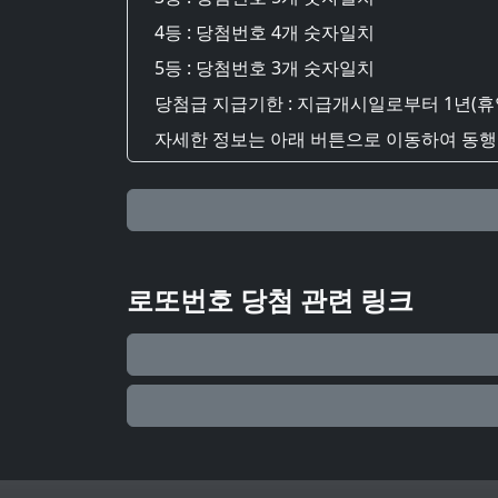
4등 : 당첨번호 4개 숫자일치
5등 : 당첨번호 3개 숫자일치
당첨급 지급기한 : 지급개시일로부터 1년(휴
자세한 정보는 아래 버튼으로 이동하여 동행복
로또번호 당첨 관련 링크