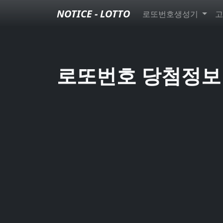
NOTICE - LOTTO
로또번호생성기
고
로또번호 당첨정보