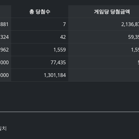
총 당첨수
게임당 당첨금액
,881
7
2,136,8
,324
42
59,3
,962
1,559
1,5
,000
77,435
,000
1,301,184
일치