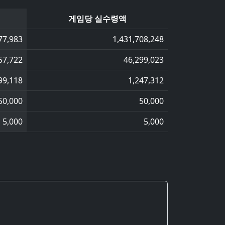
게임당 실수령액
77,983
1,431,708,248
57,722
46,299,023
99,118
1,247,312
50,000
50,000
5,000
5,000