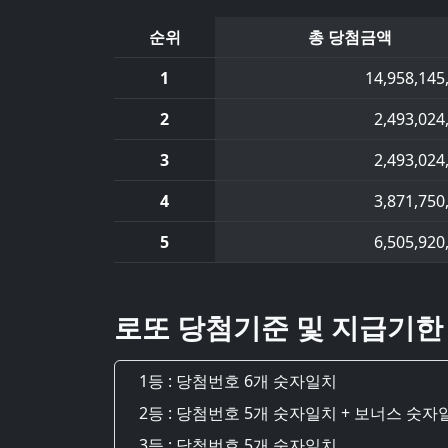
순위
총 당첨금액
1
14,958,145
2
2,493,024
3
2,493,024
4
3,871,750
5
6,505,920
로또 당첨기준 및 지급기한
1등 : 당첨번호 6개 숫자일치
2등 : 당첨번호 5개 숫자일치 + 보너스 숫자
3등 : 당첨번호 5개 숫자일치