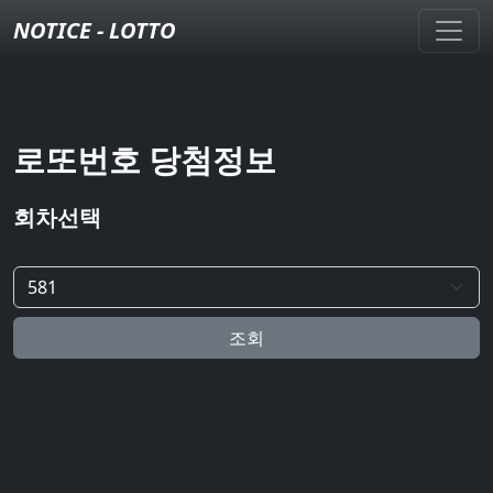
NOTICE - LOTTO
로또번호 당첨정보
회차선택
조회