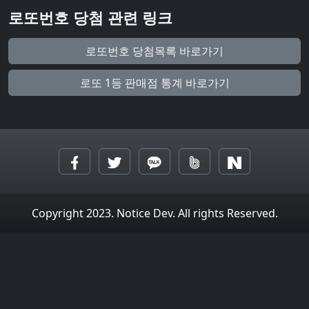
로또번호 당첨 관련 링크
로또번호 당첨목록 바로가기
로또 1등 판매점 통계 바로가기
Copyright 2023. Notice Dev. All rights Reserved.