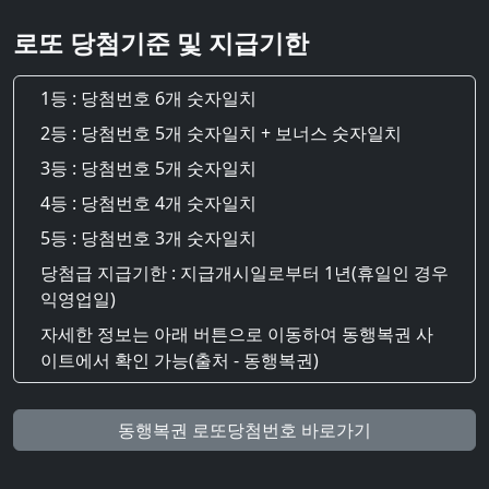
로또 당첨기준 및 지급기한
1등 : 당첨번호 6개 숫자일치
2등 : 당첨번호 5개 숫자일치 + 보너스 숫자일치
3등 : 당첨번호 5개 숫자일치
4등 : 당첨번호 4개 숫자일치
5등 : 당첨번호 3개 숫자일치
당첨급 지급기한 : 지급개시일로부터 1년(휴일인 경우
익영업일)
자세한 정보는 아래 버튼으로 이동하여 동행복권 사
이트에서 확인 가능(출처 - 동행복권)
동행복권 로또당첨번호 바로가기