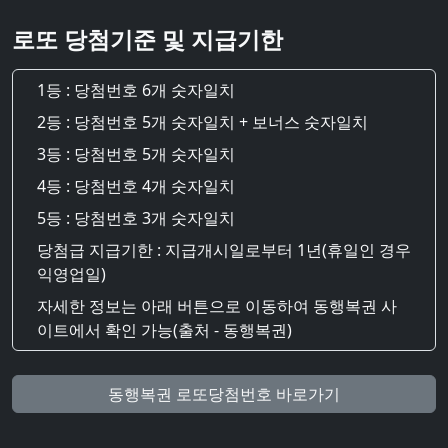
로또 당첨기준 및 지급기한
1등 : 당첨번호 6개 숫자일치
2등 : 당첨번호 5개 숫자일치 + 보너스 숫자일치
3등 : 당첨번호 5개 숫자일치
4등 : 당첨번호 4개 숫자일치
5등 : 당첨번호 3개 숫자일치
당첨급 지급기한 : 지급개시일로부터 1년(휴일인 경우
익영업일)
자세한 정보는 아래 버튼으로 이동하여 동행복권 사
이트에서 확인 가능(출처 - 동행복권)
동행복권 로또당첨번호 바로가기