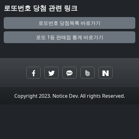
로또번호 당첨 관련 링크
로또번호 당첨목록 바로가기
로또 1등 판매점 통계 바로가기
Copyright 2023. Notice Dev. All rights Reserved.