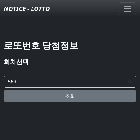
NOTICE - LOTTO
로또번호 당첨정보
회차선택
조회