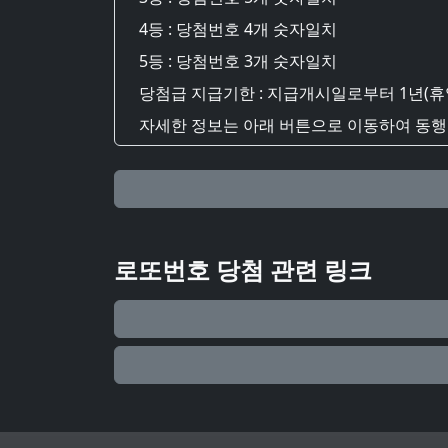
4등 : 당첨번호 4개 숫자일치
5등 : 당첨번호 3개 숫자일치
당첨급 지급기한 : 지급개시일로부터 1년(휴
자세한 정보는 아래 버튼으로 이동하여 동행복
로또번호 당첨 관련 링크