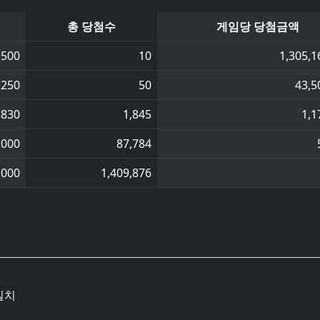
총 당첨수
게임당 당첨금액
,500
10
1,305,1
,250
50
43,5
,830
1,845
1,1
,000
87,784
,000
1,409,876
일치