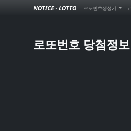
NOTICE - LOTTO
로또번호생성기
고
로또번호 당첨정보