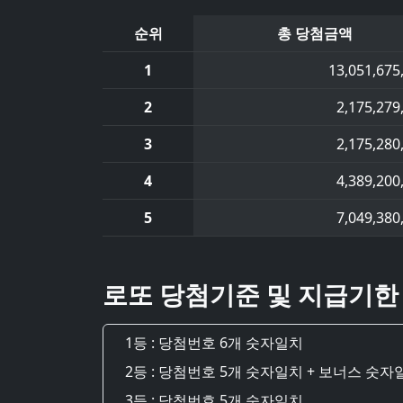
순위
총 당첨금액
1
13,051,675
2
2,175,279
3
2,175,280
4
4,389,200
5
7,049,380
로또 당첨기준 및 지급기한
1등 : 당첨번호 6개 숫자일치
2등 : 당첨번호 5개 숫자일치 + 보너스 숫자
3등 : 당첨번호 5개 숫자일치