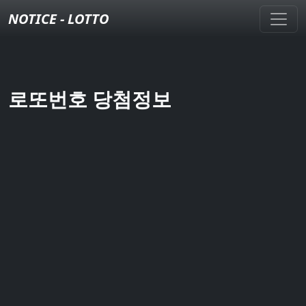
NOTICE - LOTTO
로또번호 당첨정보