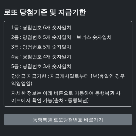
로또 당첨기준 및 지급기한
1등 : 당첨번호 6개 숫자일치
2등 : 당첨번호 5개 숫자일치 + 보너스 숫자일치
3등 : 당첨번호 5개 숫자일치
4등 : 당첨번호 4개 숫자일치
5등 : 당첨번호 3개 숫자일치
당첨급 지급기한 : 지급개시일로부터 1년(휴일인 경우
익영업일)
자세한 정보는 아래 버튼으로 이동하여 동행복권 사
이트에서 확인 가능(출처 - 동행복권)
동행복권 로또당첨번호 바로가기