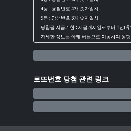
4등 : 당첨번호 4개 숫자일치
5등 : 당첨번호 3개 숫자일치
당첨급 지급기한 : 지급개시일로부터 1년(휴
자세한 정보는 아래 버튼으로 이동하여 동행복
로또번호 당첨 관련 링크