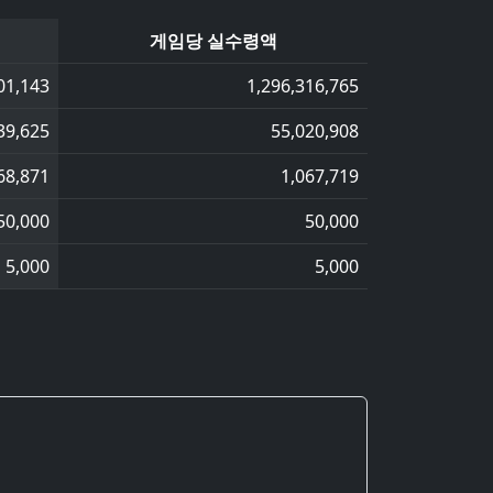
게임당 실수령액
01,143
1,296,316,765
39,625
55,020,908
68,871
1,067,719
50,000
50,000
5,000
5,000