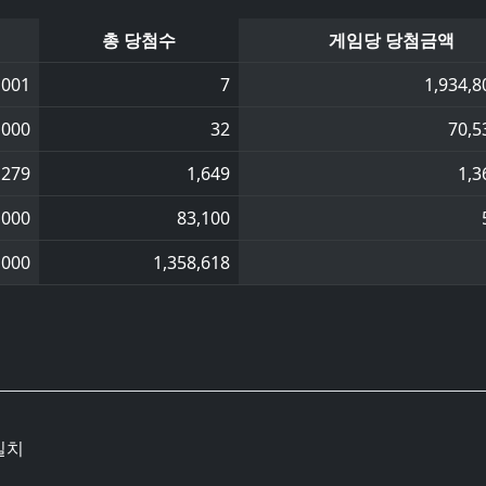
총 당첨수
게임당 당첨금액
,001
7
1,934,8
,000
32
70,5
,279
1,649
1,3
,000
83,100
,000
1,358,618
일치