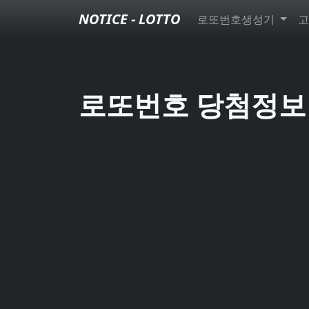
NOTICE - LOTTO
로또번호생성기
고
로또번호 당첨정보