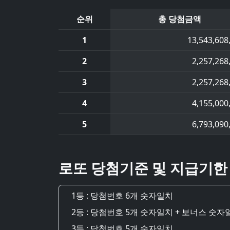
순위
총 당첨금액
1
13,543,608
2
2,257,268
3
2,257,268
4
4,155,000
5
6,793,090
로또 당첨기준 및 지급기한
1등 : 당첨번호 6개 숫자일치
2등 : 당첨번호 5개 숫자일치 + 보너스 숫자
3등 : 당첨번호 5개 숫자일치