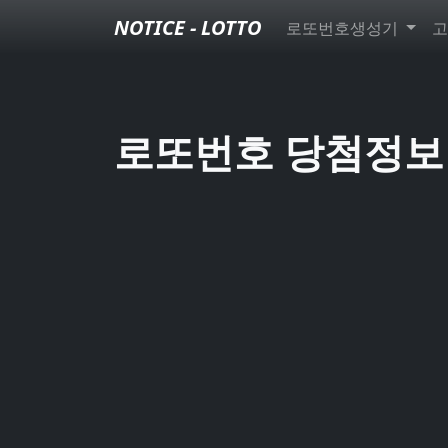
NOTICE - LOTTO
로또번호생성기
고
로또번호 당첨정보