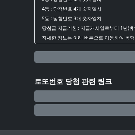
4등 : 당첨번호 4개 숫자일치
5등 : 당첨번호 3개 숫자일치
당첨급 지급기한 : 지급개시일로부터 1년(휴
자세한 정보는 아래 버튼으로 이동하여 동행복
로또번호 당첨 관련 링크