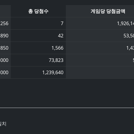
총 당첨수
게임당 당첨금액
,256
7
1,926,1
,890
42
53,5
,850
1,566
1,4
,000
73,823
,000
1,239,640
일치