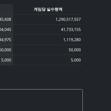
게임당 실수령액
45,608
1,290,517,557
04,045
41,733,155
34,975
1,119,280
50,000
50,000
5,000
5,000