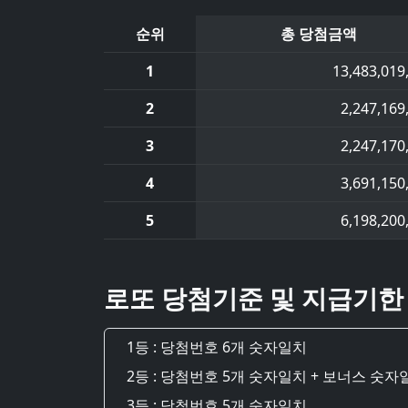
순위
총 당첨금액
1
13,483,019
2
2,247,169
3
2,247,170
4
3,691,150
5
6,198,200
로또 당첨기준 및 지급기한
1등 : 당첨번호 6개 숫자일치
2등 : 당첨번호 5개 숫자일치 + 보너스 숫자
3등 : 당첨번호 5개 숫자일치