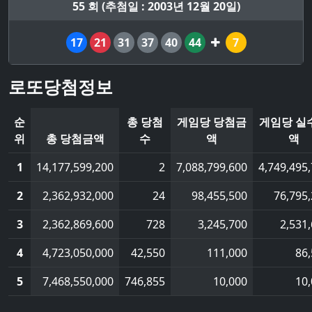
55 회 (추첨일 : 2003년 12월 20일)
17
21
31
37
40
44
7
로또당첨정보
순
총 당첨
게임당 당첨금
게임당 실
위
총 당첨금액
수
액
액
1
14,177,599,200
2
7,088,799,600
4,749,495
2
2,362,932,000
24
98,455,500
76,795
3
2,362,869,600
728
3,245,700
2,531
4
4,723,050,000
42,550
111,000
86
5
7,468,550,000
746,855
10,000
10