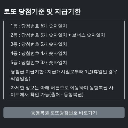
로또 당첨기준 및 지급기한
1등 : 당첨번호 6개 숫자일치
2등 : 당첨번호 5개 숫자일치 + 보너스 숫자일치
3등 : 당첨번호 5개 숫자일치
4등 : 당첨번호 4개 숫자일치
5등 : 당첨번호 3개 숫자일치
당첨급 지급기한 : 지급개시일로부터 1년(휴일인 경우
익영업일)
자세한 정보는 아래 버튼으로 이동하여 동행복권 사
이트에서 확인 가능(출처 - 동행복권)
동행복권 로또당첨번호 바로가기