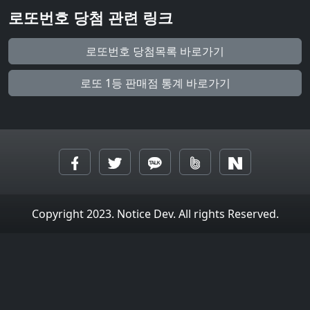
로또번호 당첨 관련 링크
로또번호 당첨목록 바로가기
로또 1등 판매점 통계 바로가기
Copyright 2023. Notice Dev. All rights Reserved.