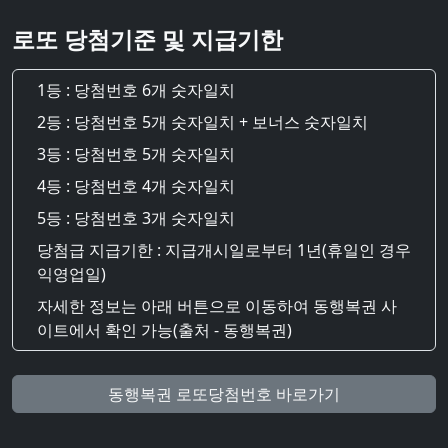
로또 당첨기준 및 지급기한
1등 : 당첨번호 6개 숫자일치
2등 : 당첨번호 5개 숫자일치 + 보너스 숫자일치
3등 : 당첨번호 5개 숫자일치
4등 : 당첨번호 4개 숫자일치
5등 : 당첨번호 3개 숫자일치
당첨급 지급기한 : 지급개시일로부터 1년(휴일인 경우
익영업일)
자세한 정보는 아래 버튼으로 이동하여 동행복권 사
이트에서 확인 가능(출처 - 동행복권)
동행복권 로또당첨번호 바로가기