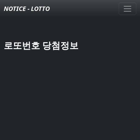
NOTICE - LOTTO
로또번호 당첨정보