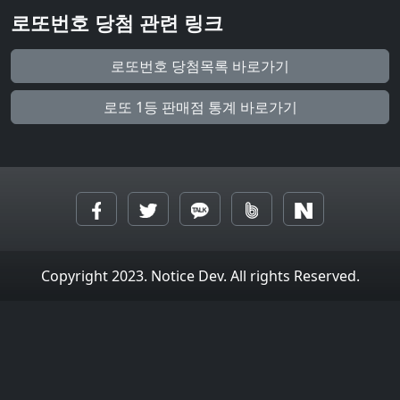
로또번호 당첨 관련 링크
로또번호 당첨목록 바로가기
로또 1등 판매점 통계 바로가기
Copyright 2023. Notice Dev. All rights Reserved.