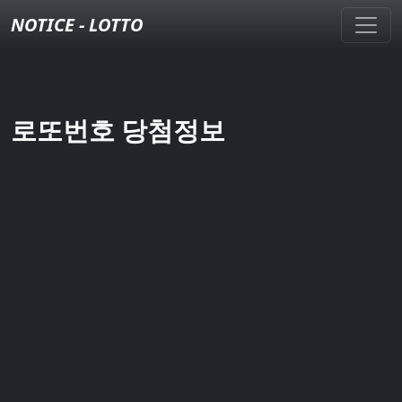
NOTICE - LOTTO
로또번호 당첨정보