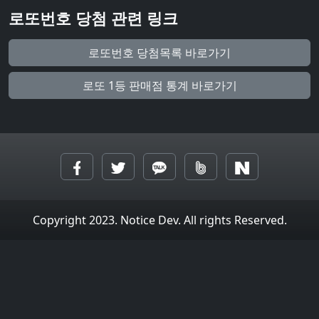
로또번호 당첨 관련 링크
로또번호 당첨목록 바로가기
로또 1등 판매점 통계 바로가기
Copyright 2023. Notice Dev. All rights Reserved.