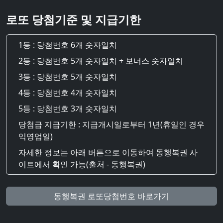
로또 당첨기준 및 지급기한
1등 : 당첨번호 6개 숫자일치
2등 : 당첨번호 5개 숫자일치 + 보너스 숫자일치
3등 : 당첨번호 5개 숫자일치
4등 : 당첨번호 4개 숫자일치
5등 : 당첨번호 3개 숫자일치
당첨급 지급기한 : 지급개시일로부터 1년(휴일인 경우
익영업일)
자세한 정보는 아래 버튼으로 이동하여 동행복권 사
이트에서 확인 가능(출처 - 동행복권)
동행복권 로또당첨번호 바로가기