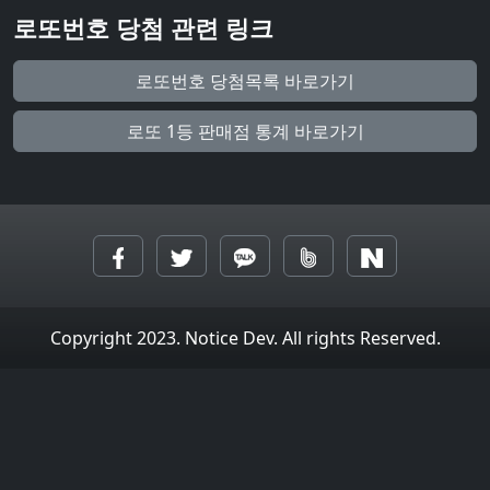
로또번호 당첨 관련 링크
로또번호 당첨목록 바로가기
로또 1등 판매점 통계 바로가기
Copyright 2023. Notice Dev. All rights Reserved.