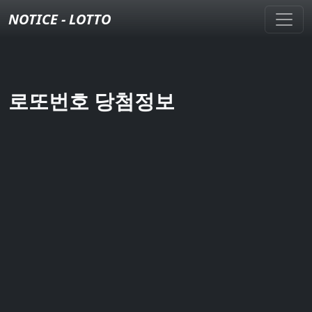
NOTICE - LOTTO
로또번호 당첨정보