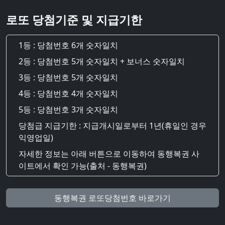
로또 당첨기준 및 지급기한
1등 : 당첨번호 6개 숫자일치
2등 : 당첨번호 5개 숫자일치 + 보너스 숫자일치
3등 : 당첨번호 5개 숫자일치
4등 : 당첨번호 4개 숫자일치
5등 : 당첨번호 3개 숫자일치
당첨급 지급기한 : 지급개시일로부터 1년(휴일인 경우
익영업일)
자세한 정보는 아래 버튼으로 이동하여 동행복권 사
이트에서 확인 가능(출처 - 동행복권)
동행복권 로또당첨번호 바로가기