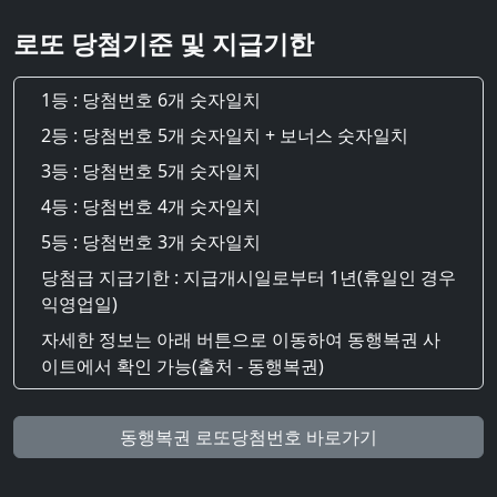
로또 당첨기준 및 지급기한
1등 : 당첨번호 6개 숫자일치
2등 : 당첨번호 5개 숫자일치 + 보너스 숫자일치
3등 : 당첨번호 5개 숫자일치
4등 : 당첨번호 4개 숫자일치
5등 : 당첨번호 3개 숫자일치
당첨급 지급기한 : 지급개시일로부터 1년(휴일인 경우
익영업일)
자세한 정보는 아래 버튼으로 이동하여 동행복권 사
이트에서 확인 가능(출처 - 동행복권)
동행복권 로또당첨번호 바로가기