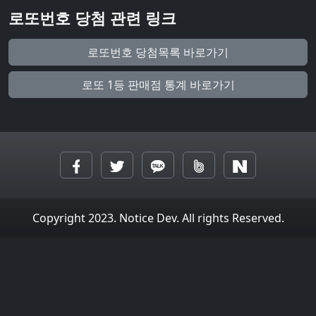
로또번호 당첨 관련 링크
로또번호 당첨목록 바로가기
로또 1등 판매점 통계 바로가기
Copyright 2023. Notice Dev. All rights Reserved.