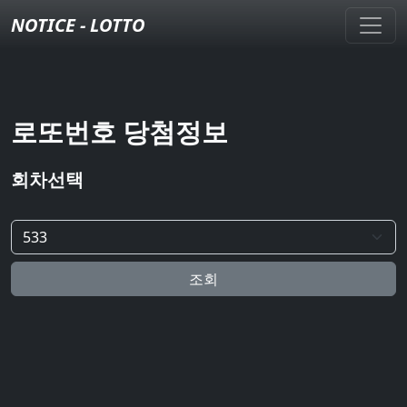
NOTICE - LOTTO
로또번호 당첨정보
회차선택
조회