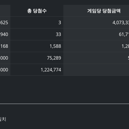
총 당첨수
게임당 당첨금액
,625
3
4,073,3
,940
33
61,7
,168
1,588
1,2
,000
75,289
,000
1,224,774
일치