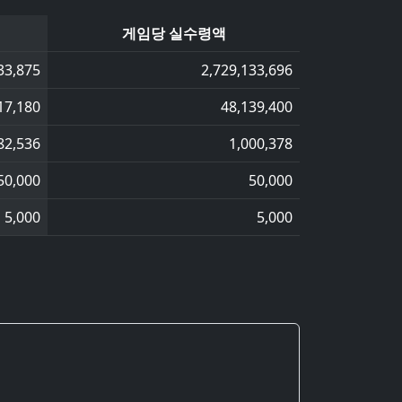
게임당 실수령액
33,875
2,729,133,696
17,180
48,139,400
82,536
1,000,378
50,000
50,000
5,000
5,000