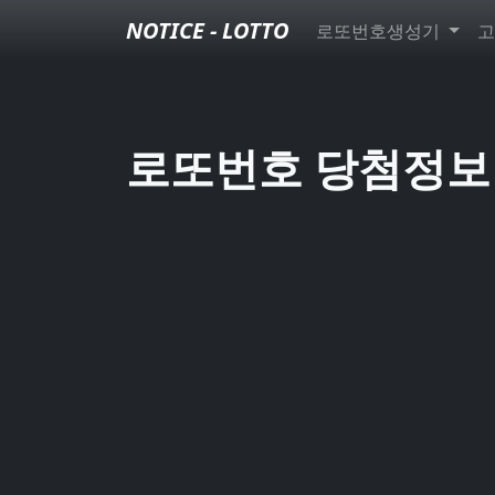
NOTICE - LOTTO
로또번호생성기
고
로또번호 당첨정보