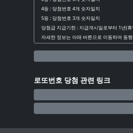
4등 : 당첨번호 4개 숫자일치
5등 : 당첨번호 3개 숫자일치
당첨급 지급기한 : 지급개시일로부터 1년(휴
자세한 정보는 아래 버튼으로 이동하여 동행복
로또번호 당첨 관련 링크