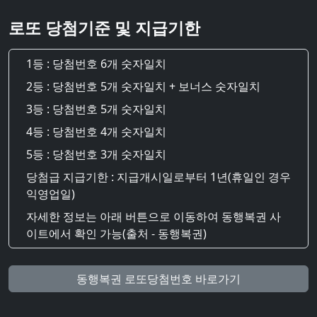
로또 당첨기준 및 지급기한
1등 : 당첨번호 6개 숫자일치
2등 : 당첨번호 5개 숫자일치 + 보너스 숫자일치
3등 : 당첨번호 5개 숫자일치
4등 : 당첨번호 4개 숫자일치
5등 : 당첨번호 3개 숫자일치
당첨급 지급기한 : 지급개시일로부터 1년(휴일인 경우
익영업일)
자세한 정보는 아래 버튼으로 이동하여 동행복권 사
이트에서 확인 가능(출처 - 동행복권)
동행복권 로또당첨번호 바로가기