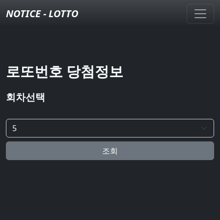
NOTICE - LOTTO
로또번호 당첨정보
회차선택
조회