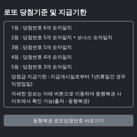
로또 당첨기준 및 지급기한
1등 : 당첨번호 6개 숫자일치
2등 : 당첨번호 5개 숫자일치 + 보너스 숫자일치
3등 : 당첨번호 5개 숫자일치
4등 : 당첨번호 4개 숫자일치
5등 : 당첨번호 3개 숫자일치
당첨급 지급기한 : 지급개시일로부터 1년(휴일인 경우
익영업일)
자세한 정보는 아래 버튼으로 이동하여 동행복권 사
이트에서 확인 가능(출처 - 동행복권)
동행복권 로또당첨번호 바로가기