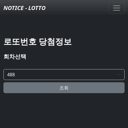
NOTICE - LOTTO
로또번호 당첨정보
회차선택
조회