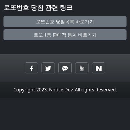
로또번호 당첨 관련 링크
로또번호 당첨목록 바로가기
로또 1등 판매점 통계 바로가기
Copyright 2023. Notice Dev. All rights Reserved.