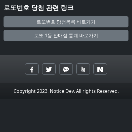
로또번호 당첨 관련 링크
로또번호 당첨목록 바로가기
로또 1등 판매점 통계 바로가기
Copyright 2023. Notice Dev. All rights Reserved.