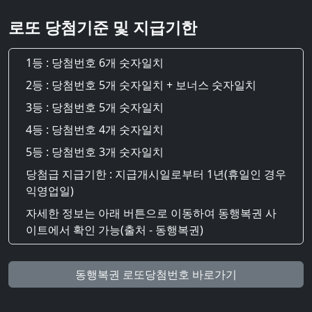
로또 당첨기준 및 지급기한
1등 : 당첨번호 6개 숫자일치
2등 : 당첨번호 5개 숫자일치 + 보너스 숫자일치
3등 : 당첨번호 5개 숫자일치
4등 : 당첨번호 4개 숫자일치
5등 : 당첨번호 3개 숫자일치
당첨급 지급기한 : 지급개시일로부터 1년(휴일인 경우
익영업일)
자세한 정보는 아래 버튼으로 이동하여 동행복권 사
이트에서 확인 가능(출처 - 동행복권)
동행복권 로또당첨번호 바로가기