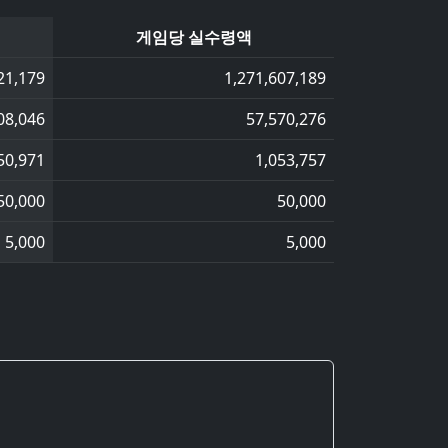
게임당 실수령액
21,179
1,271,607,189
08,046
57,570,276
50,971
1,053,757
50,000
50,000
5,000
5,000