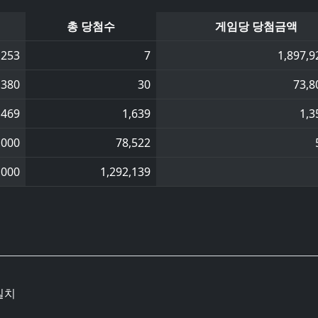
총 당첨수
게임당 당첨금액
,253
7
1,897,9
,380
30
73,8
,469
1,639
1,3
,000
78,522
,000
1,292,139
일치