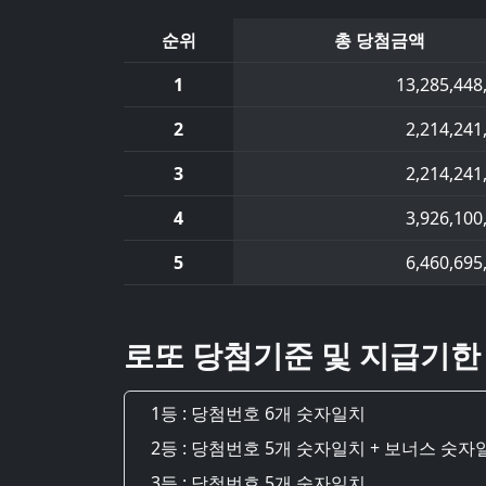
순위
총 당첨금액
1
13,285,448
2
2,214,241
3
2,214,241
4
3,926,100
5
6,460,695
로또 당첨기준 및 지급기한
1등 : 당첨번호 6개 숫자일치
2등 : 당첨번호 5개 숫자일치 + 보너스 숫자
3등 : 당첨번호 5개 숫자일치