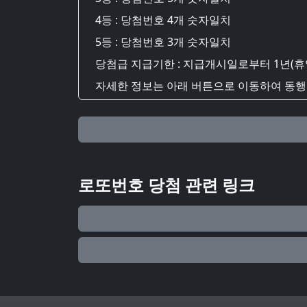
4등 : 당첨번호 4개 숫자일치
5등 : 당첨번호 3개 숫자일치
당첨급 지급기한 : 지급개시일로부터 1년(휴
자세한 정보는 아래 버튼으로 이동하여 동행복
로또번호 당첨 관련 링크