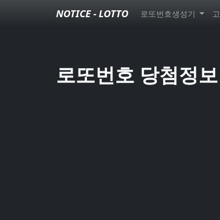
NOTICE - LOTTO
로또번호생성기
고
로또번호 당첨정보