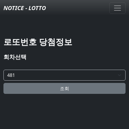
NOTICE - LOTTO
로또번호 당첨정보
회차선택
조회