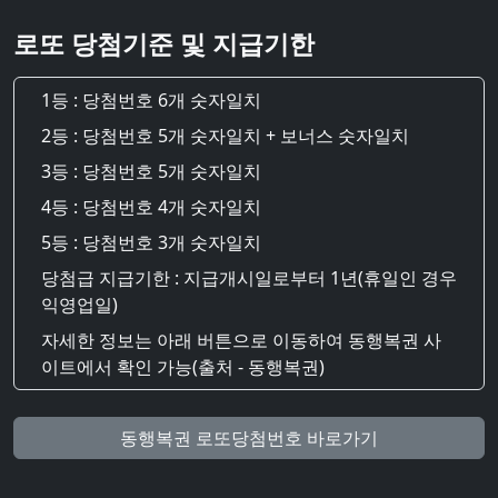
로또 당첨기준 및 지급기한
1등 : 당첨번호 6개 숫자일치
2등 : 당첨번호 5개 숫자일치 + 보너스 숫자일치
3등 : 당첨번호 5개 숫자일치
4등 : 당첨번호 4개 숫자일치
5등 : 당첨번호 3개 숫자일치
당첨급 지급기한 : 지급개시일로부터 1년(휴일인 경우
익영업일)
자세한 정보는 아래 버튼으로 이동하여 동행복권 사
이트에서 확인 가능(출처 - 동행복권)
동행복권 로또당첨번호 바로가기