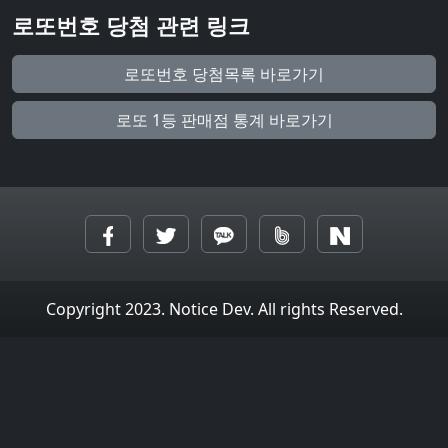
로또번호 당첨 관련 링크
로또번호 당첨목록 바로가기
로또 1등 판매점 통계 바로가기
Copyright 2023. Notice Dev. All rights Reserved.