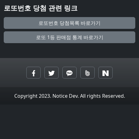
로또번호 당첨 관련 링크
로또번호 당첨목록 바로가기
로또 1등 판매점 통계 바로가기
Copyright 2023. Notice Dev. All rights Reserved.