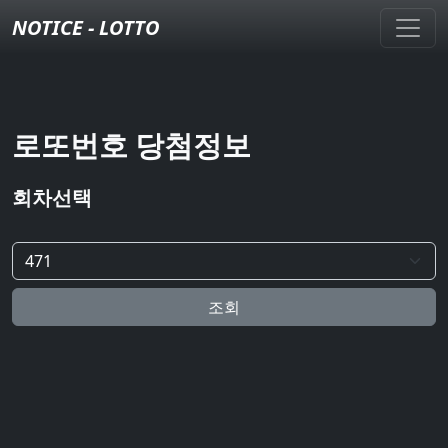
NOTICE - LOTTO
로또번호 당첨정보
회차선택
조회