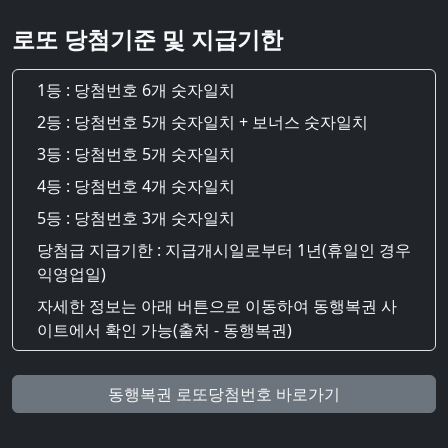
로또 당첨기준 및 지급기한
1등 : 당첨번호 6개 숫자일치
2등 : 당첨번호 5개 숫자일치 + 보너스 숫자일치
3등 : 당첨번호 5개 숫자일치
4등 : 당첨번호 4개 숫자일치
5등 : 당첨번호 3개 숫자일치
당첨급 지급기한 : 지급개시일로부터 1년(휴일인 경우
익영업일)
자세한 정보는 아래 버튼으로 이동하여 동행복권 사
이트에서 확인 가능(출처 - 동행복권)
동행복권 로또당첨번호 바로가기