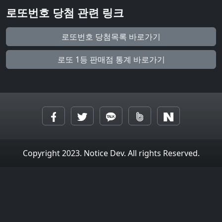
로또번호 당첨 관련 링크
로또번호 당첨목록 바로가기
로또 1등 판매점 통계 바로가기
Copyright 2023. Notice Dev. All rights Reserved.