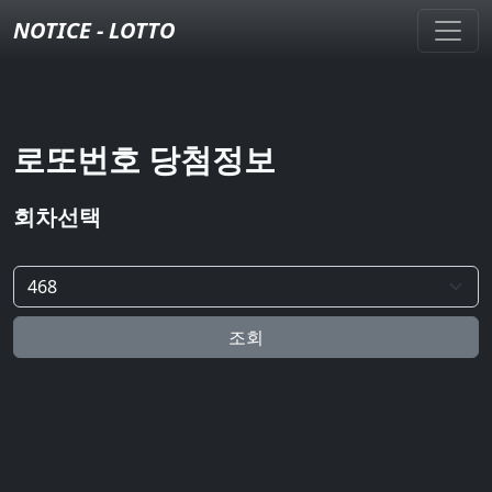
NOTICE - LOTTO
로또번호 당첨정보
회차선택
조회