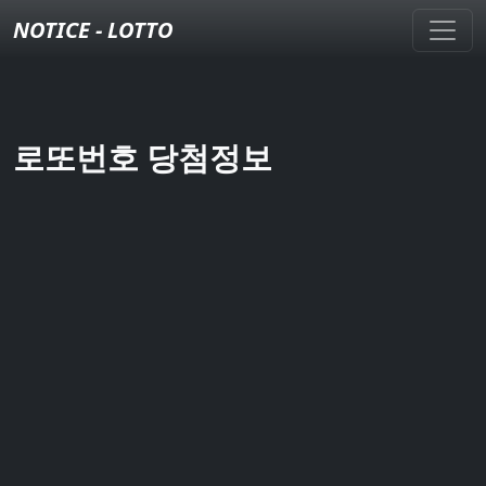
NOTICE - LOTTO
로또번호 당첨정보