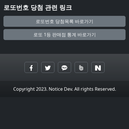
로또번호 당첨 관련 링크
로또번호 당첨목록 바로가기
로또 1등 판매점 통계 바로가기
Copyright 2023. Notice Dev. All rights Reserved.