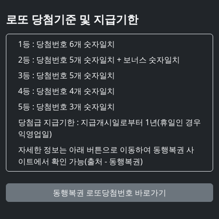
로또 당첨기준 및 지급기한
1등 : 당첨번호 6개 숫자일치
2등 : 당첨번호 5개 숫자일치 + 보너스 숫자일치
3등 : 당첨번호 5개 숫자일치
4등 : 당첨번호 4개 숫자일치
5등 : 당첨번호 3개 숫자일치
당첨급 지급기한 : 지급개시일로부터 1년(휴일인 경우
익영업일)
자세한 정보는 아래 버튼으로 이동하여 동행복권 사
이트에서 확인 가능(출처 - 동행복권)
동행복권 로또당첨번호 바로가기