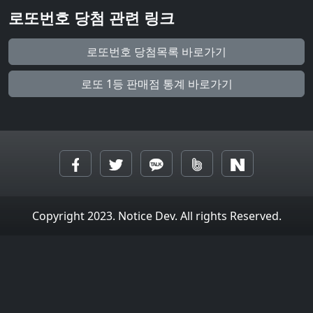
로또번호 당첨 관련 링크
로또번호 당첨목록 바로가기
로또 1등 판매점 통계 바로가기
Copyright 2023. Notice Dev. All rights Reserved.