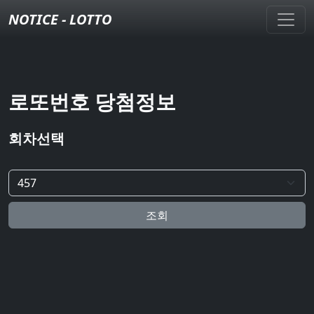
NOTICE - LOTTO
로또번호 당첨정보
회차선택
조회