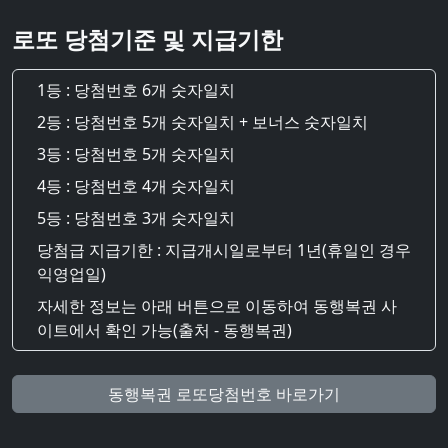
로또 당첨기준 및 지급기한
1등 : 당첨번호 6개 숫자일치
2등 : 당첨번호 5개 숫자일치 + 보너스 숫자일치
3등 : 당첨번호 5개 숫자일치
4등 : 당첨번호 4개 숫자일치
5등 : 당첨번호 3개 숫자일치
당첨급 지급기한 : 지급개시일로부터 1년(휴일인 경우
익영업일)
자세한 정보는 아래 버튼으로 이동하여 동행복권 사
이트에서 확인 가능(출처 - 동행복권)
동행복권 로또당첨번호 바로가기