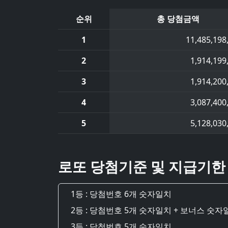
순위
총 당첨금액
1
11,485,198
2
1,914,199
3
1,914,200
4
3,087,400
5
5,128,030
로또 당첨기준 및 지급기한
1등 : 당첨번호 6개 숫자일치
2등 : 당첨번호 5개 숫자일치 + 보너스 숫자
3등 : 당첨번호 5개 숫자일치