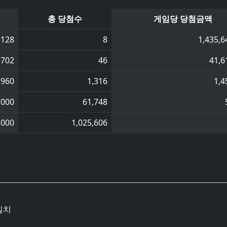
총 당첨수
게임당 당첨금액
,128
8
1,435,6
,702
46
41,6
,960
1,316
1,4
,000
61,748
,000
1,025,606
일치