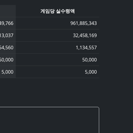
게임당 실수령액
49,766
961,885,343
13,037
32,458,169
54,560
1,134,557
50,000
50,000
5,000
5,000