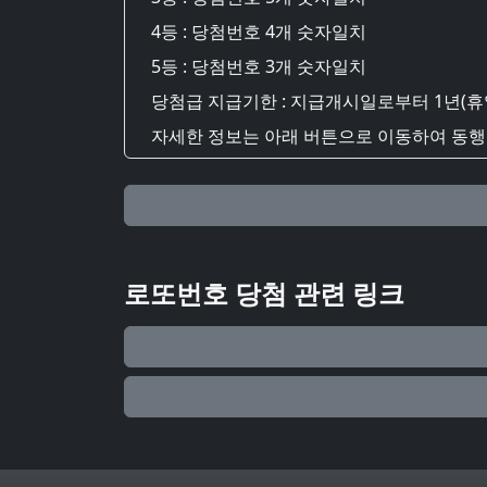
4등 : 당첨번호 4개 숫자일치
5등 : 당첨번호 3개 숫자일치
당첨급 지급기한 : 지급개시일로부터 1년(휴
자세한 정보는 아래 버튼으로 이동하여 동행복
로또번호 당첨 관련 링크