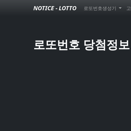
NOTICE - LOTTO
로또번호생성기
고
로또번호 당첨정보