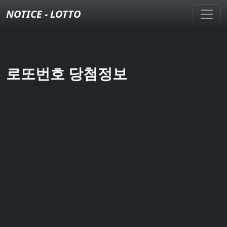
NOTICE - LOTTO
로또번호 당첨정보