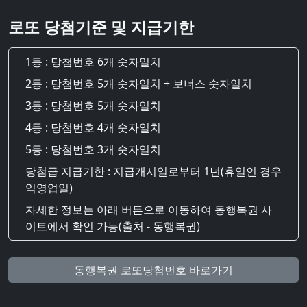
로또 당첨기준 및 지급기한
1등 : 당첨번호 6개 숫자일치
2등 : 당첨번호 5개 숫자일치 + 보너스 숫자일치
3등 : 당첨번호 5개 숫자일치
4등 : 당첨번호 4개 숫자일치
5등 : 당첨번호 3개 숫자일치
당첨급 지급기한 : 지급개시일로부터 1년(휴일인 경우
익영업일)
자세한 정보는 아래 버튼으로 이동하여 동행복권 사
이트에서 확인 가능(출처 - 동행복권)
동행복권 로또당첨번호 바로가기