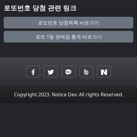
로또번호 당첨 관련 링크
로또번호 당첨목록 바로가기
로또 1등 판매점 통계 바로가기
Copyright 2023. Notice Dev. All rights Reserved.