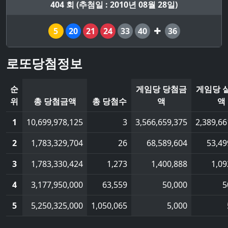
404 회 (추첨일 : 2010년 08월 28일)
5
20
21
24
33
40
36
로또당첨정보
순
게임당 당첨금
게임당 
위
총 당첨금액
총 당첨수
액
액
1
10,699,978,125
3
3,566,659,375
2,389,66
2
1,783,329,704
26
68,589,604
53,49
3
1,783,330,424
1,273
1,400,888
1,09
4
3,177,950,000
63,559
50,000
5
5
5,250,325,000
1,050,065
5,000