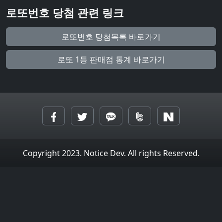
로또번호 당첨 관련 링크
로또번호 당첨목록 바로가기
로또 1등 판매점 통계 바로가기
Copyright 2023. Notice Dev. All rights Reserved.