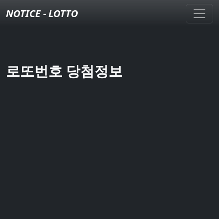
NOTICE - LOTTO
로또번호 당첨정보