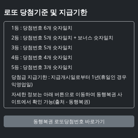
로또 당첨기준 및 지급기한
1등 : 당첨번호 6개 숫자일치
2등 : 당첨번호 5개 숫자일치 + 보너스 숫자일치
3등 : 당첨번호 5개 숫자일치
4등 : 당첨번호 4개 숫자일치
5등 : 당첨번호 3개 숫자일치
당첨급 지급기한 : 지급개시일로부터 1년(휴일인 경우
익영업일)
자세한 정보는 아래 버튼으로 이동하여 동행복권 사
이트에서 확인 가능(출처 - 동행복권)
동행복권 로또당첨번호 바로가기