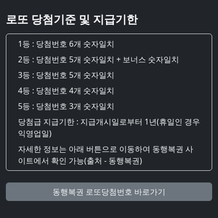
로또 당첨기준 및 지급기한
1등 : 당첨번호 6개 숫자일치
2등 : 당첨번호 5개 숫자일치 + 보너스 숫자일치
3등 : 당첨번호 5개 숫자일치
4등 : 당첨번호 4개 숫자일치
5등 : 당첨번호 3개 숫자일치
당첨급 지급기한 : 지급개시일로부터 1년(휴일인 경우
익영업일)
자세한 정보는 아래 버튼으로 이동하여 동행복권 사
이트에서 확인 가능(출처 - 동행복권)
동행복권 로또당첨번호 바로가기