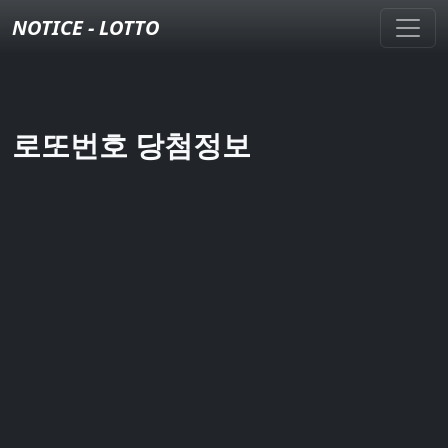
NOTICE - LOTTO
로또번호 당첨정보