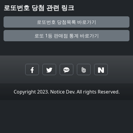
로또번호 당첨 관련 링크
로또번호 당첨목록 바로가기
로또 1등 판매점 통계 바로가기
Copyright 2023. Notice Dev. All rights Reserved.