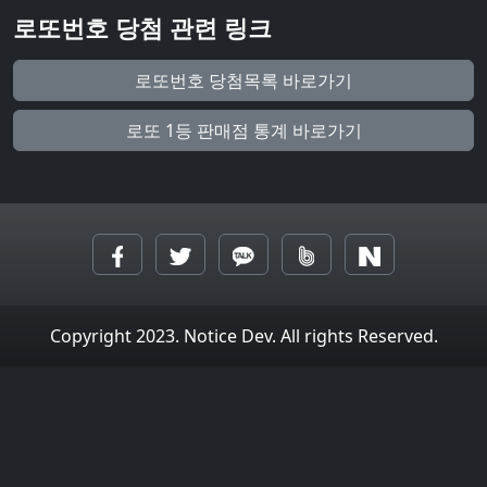
로또번호 당첨 관련 링크
로또번호 당첨목록 바로가기
로또 1등 판매점 통계 바로가기
Copyright 2023. Notice Dev. All rights Reserved.