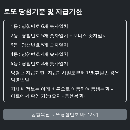
로또 당첨기준 및 지급기한
1등 : 당첨번호 6개 숫자일치
2등 : 당첨번호 5개 숫자일치 + 보너스 숫자일치
3등 : 당첨번호 5개 숫자일치
4등 : 당첨번호 4개 숫자일치
5등 : 당첨번호 3개 숫자일치
당첨급 지급기한 : 지급개시일로부터 1년(휴일인 경우
익영업일)
자세한 정보는 아래 버튼으로 이동하여 동행복권 사
이트에서 확인 가능(출처 - 동행복권)
동행복권 로또당첨번호 바로가기