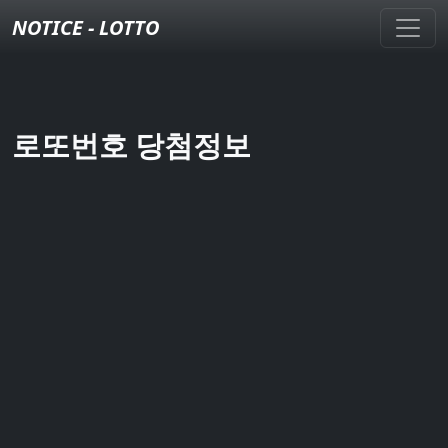
NOTICE - LOTTO
로또번호 당첨정보