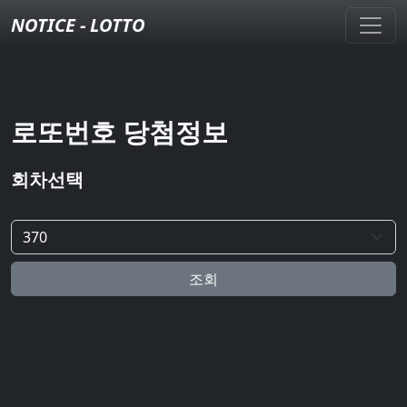
NOTICE - LOTTO
로또번호 당첨정보
회차선택
조회