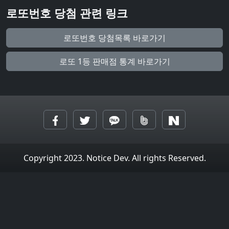
로또번호 당첨 관련 링크
로또번호 당첨목록 바로가기
로또 1등 판매점 통계 바로가기
Copyright 2023. Notice Dev. All rights Reserved.