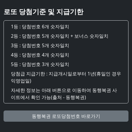
로또 당첨기준 및 지급기한
1등 : 당첨번호 6개 숫자일치
2등 : 당첨번호 5개 숫자일치 + 보너스 숫자일치
3등 : 당첨번호 5개 숫자일치
4등 : 당첨번호 4개 숫자일치
5등 : 당첨번호 3개 숫자일치
당첨급 지급기한 : 지급개시일로부터 1년(휴일인 경우
익영업일)
자세한 정보는 아래 버튼으로 이동하여 동행복권 사
이트에서 확인 가능(출처 - 동행복권)
동행복권 로또당첨번호 바로가기