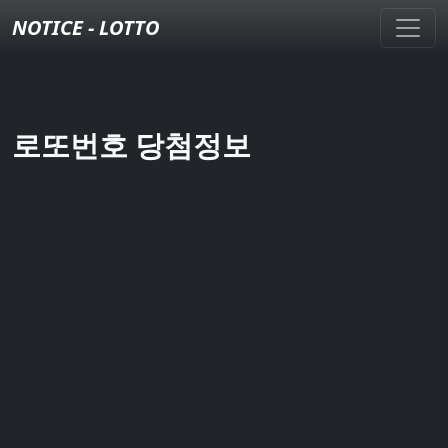
NOTICE - LOTTO
로또번호 당첨정보