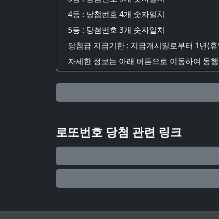
4등 : 당첨번호 4개 숫자일치
5등 : 당첨번호 3개 숫자일치
당첨급 지급기한 : 지급개시일로부터 1년(휴
자세한 정보는 아래 버튼으로 이동하여 동행복
로또번호 당첨 관련 링크