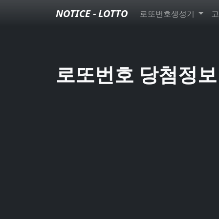
NOTICE - LOTTO
로또번호생성기
고
로또번호 당첨정보