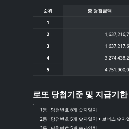
순위
총 당첨금액
1
2
1,637,216,
3
1,637,217,
4
3,274,438,
5
4,751,900,
로또 당첨기준 및 지급기한
1등 : 당첨번호 6개 숫자일치
2등 : 당첨번호 5개 숫자일치 + 보너스 숫자
3등 : 당첨번호 5개 숫자일치