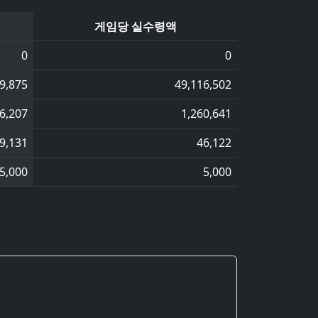
게임당 실수령액
0
0
9,875
49,116,502
6,207
1,260,641
9,131
46,122
5,000
5,000