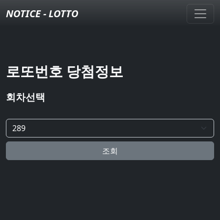
NOTICE - LOTTO
로또번호 당첨정보
회차선택
조회