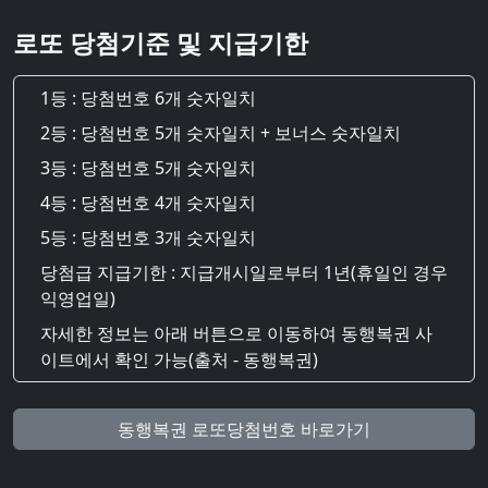
로또 당첨기준 및 지급기한
1등 : 당첨번호 6개 숫자일치
2등 : 당첨번호 5개 숫자일치 + 보너스 숫자일치
3등 : 당첨번호 5개 숫자일치
4등 : 당첨번호 4개 숫자일치
5등 : 당첨번호 3개 숫자일치
당첨급 지급기한 : 지급개시일로부터 1년(휴일인 경우
익영업일)
자세한 정보는 아래 버튼으로 이동하여 동행복권 사
이트에서 확인 가능(출처 - 동행복권)
동행복권 로또당첨번호 바로가기