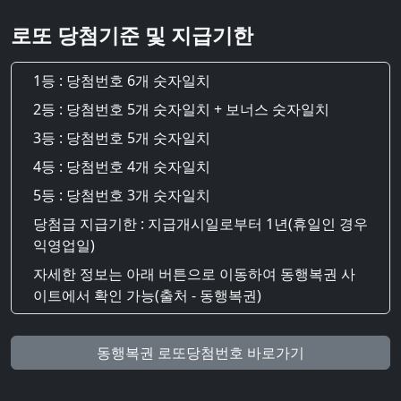
로또 당첨기준 및 지급기한
1등 : 당첨번호 6개 숫자일치
2등 : 당첨번호 5개 숫자일치 + 보너스 숫자일치
3등 : 당첨번호 5개 숫자일치
4등 : 당첨번호 4개 숫자일치
5등 : 당첨번호 3개 숫자일치
당첨급 지급기한 : 지급개시일로부터 1년(휴일인 경우
익영업일)
자세한 정보는 아래 버튼으로 이동하여 동행복권 사
이트에서 확인 가능(출처 - 동행복권)
동행복권 로또당첨번호 바로가기