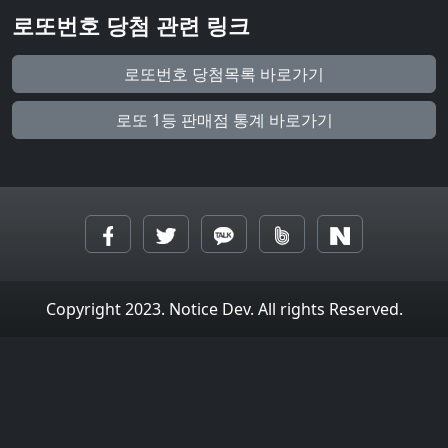
로또번호 당첨 관련 링크
로또번호 당첨목록 바로가기
로또 1등 판매점 통계 바로가기
Copyright 2023. Notice Dev. All rights Reserved.