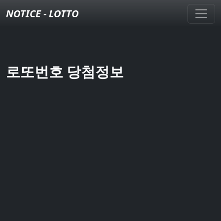
NOTICE - LOTTO
로또번호 당첨정보