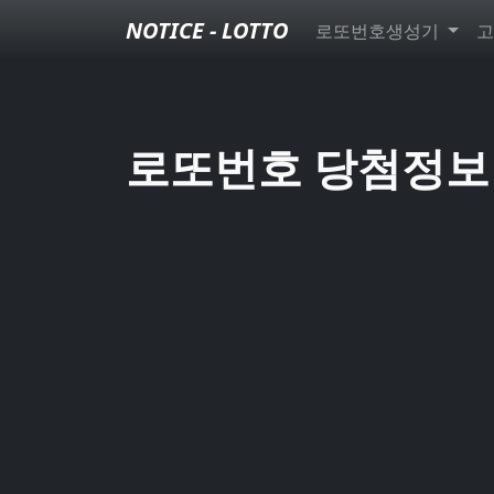
NOTICE - LOTTO
로또번호생성기
고
로또번호 당첨정보