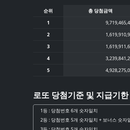
순위
총 당첨금액
1
9,719,465,
2
1,619,910,
3
1,619,911,
4
3,239,841,
5
4,928,275,
로또 당첨기준 및 지급기한
1등 : 당첨번호 6개 숫자일치
2등 : 당첨번호 5개 숫자일치 + 보너스 숫자
3등 : 당첨번호 5개 숫자일치