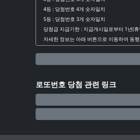
4등 : 당첨번호 4개 숫자일치
5등 : 당첨번호 3개 숫자일치
당첨급 지급기한 : 지급개시일로부터 1년(휴
자세한 정보는 아래 버튼으로 이동하여 동행복
로또번호 당첨 관련 링크