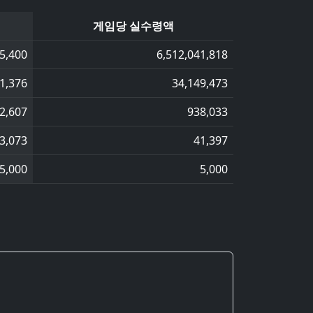
게임당 실수령액
5,400
6,512,041,818
1,376
34,149,473
2,607
938,033
3,073
41,397
5,000
5,000