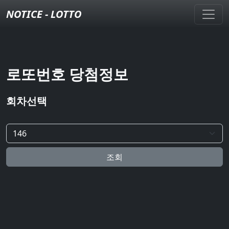
NOTICE - LOTTO
로또번호 당첨정보
회차선택
조회