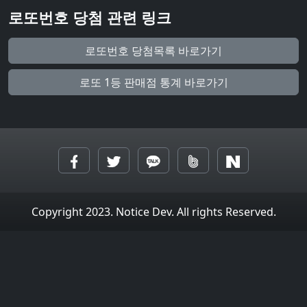
로또번호 당첨 관련 링크
로또번호 당첨목록 바로가기
로또 1등 판매점 통계 바로가기
Copyright 2023. Notice Dev. All rights Reserved.