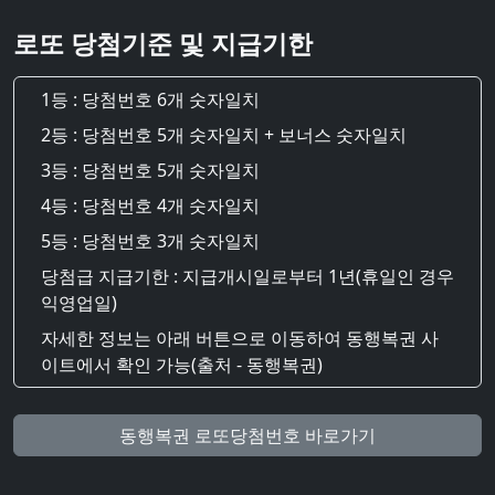
로또 당첨기준 및 지급기한
1등 : 당첨번호 6개 숫자일치
2등 : 당첨번호 5개 숫자일치 + 보너스 숫자일치
3등 : 당첨번호 5개 숫자일치
4등 : 당첨번호 4개 숫자일치
5등 : 당첨번호 3개 숫자일치
당첨급 지급기한 : 지급개시일로부터 1년(휴일인 경우
익영업일)
자세한 정보는 아래 버튼으로 이동하여 동행복권 사
이트에서 확인 가능(출처 - 동행복권)
동행복권 로또당첨번호 바로가기