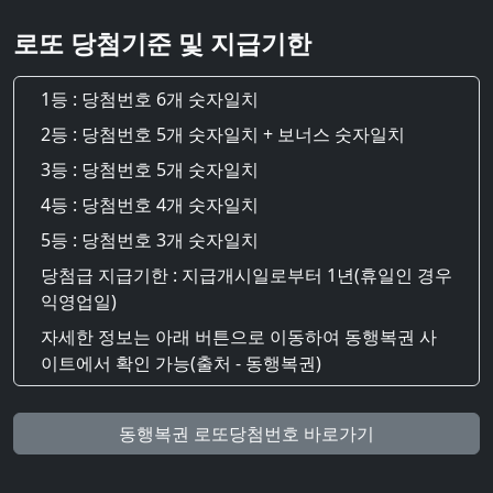
로또 당첨기준 및 지급기한
1등 : 당첨번호 6개 숫자일치
2등 : 당첨번호 5개 숫자일치 + 보너스 숫자일치
3등 : 당첨번호 5개 숫자일치
4등 : 당첨번호 4개 숫자일치
5등 : 당첨번호 3개 숫자일치
당첨급 지급기한 : 지급개시일로부터 1년(휴일인 경우
익영업일)
자세한 정보는 아래 버튼으로 이동하여 동행복권 사
이트에서 확인 가능(출처 - 동행복권)
동행복권 로또당첨번호 바로가기