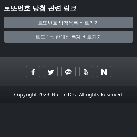
로또번호 당첨 관련 링크
로또번호 당첨목록 바로가기
로또 1등 판매점 통계 바로가기
Copyright 2023. Notice Dev. All rights Reserved.