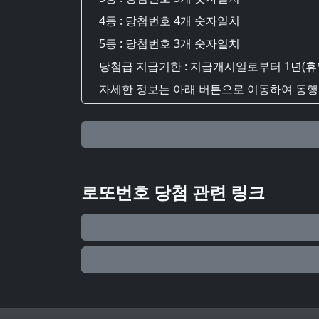
4등 : 당첨번호 4개 숫자일치
5등 : 당첨번호 3개 숫자일치
당첨급 지급기한 : 지급개시일로부터 1년(휴
자세한 정보는 아래 버튼으로 이동하여 동행복
로또번호 당첨 관련 링크