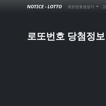
NOTICE - LOTTO
로또번호생성기
고
로또번호 당첨정보