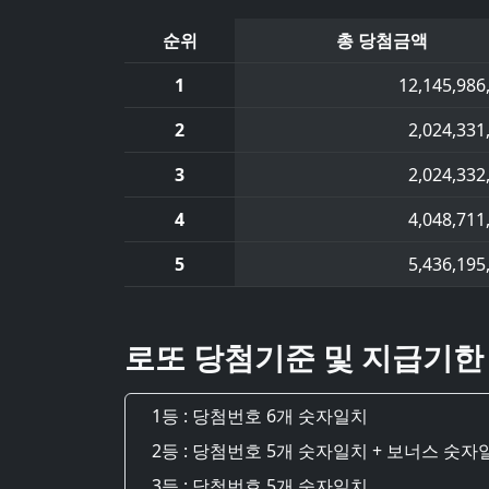
순위
총 당첨금액
1
12,145,986
2
2,024,331
3
2,024,332
4
4,048,711
5
5,436,195
로또 당첨기준 및 지급기한
1등 : 당첨번호 6개 숫자일치
2등 : 당첨번호 5개 숫자일치 + 보너스 숫자
3등 : 당첨번호 5개 숫자일치