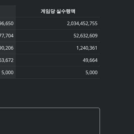
게임당 실수령액
96,650
2,034,452,755
77,704
52,632,609
90,206
1,240,361
63,672
49,664
5,000
5,000