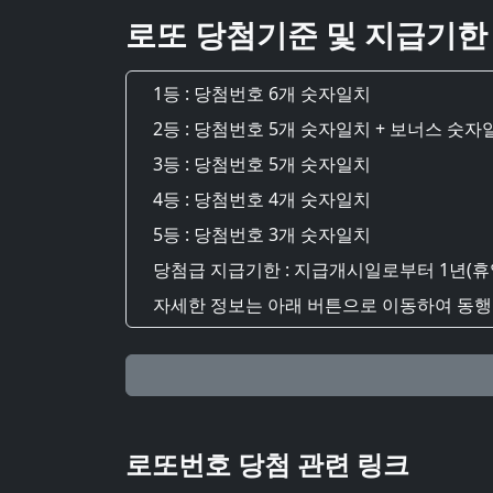
로또 당첨기준 및 지급기한
1등 : 당첨번호 6개 숫자일치
2등 : 당첨번호 5개 숫자일치 + 보너스 숫자
3등 : 당첨번호 5개 숫자일치
4등 : 당첨번호 4개 숫자일치
5등 : 당첨번호 3개 숫자일치
당첨급 지급기한 : 지급개시일로부터 1년(휴
자세한 정보는 아래 버튼으로 이동하여 동행복
로또번호 당첨 관련 링크