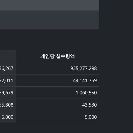
게임당 실수령액
36,267
935,277,298
92,011
44,141,769
59,679
1,060,550
55,808
43,530
5,000
5,000