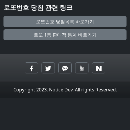
로또번호 당첨 관련 링크
로또번호 당첨목록 바로가기
로또 1등 판매점 통계 바로가기
Copyright 2023. Notice Dev. All rights Reserved.