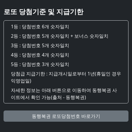
로또 당첨기준 및 지급기한
1등 : 당첨번호 6개 숫자일치
2등 : 당첨번호 5개 숫자일치 + 보너스 숫자일치
3등 : 당첨번호 5개 숫자일치
4등 : 당첨번호 4개 숫자일치
5등 : 당첨번호 3개 숫자일치
당첨급 지급기한 : 지급개시일로부터 1년(휴일인 경우
익영업일)
자세한 정보는 아래 버튼으로 이동하여 동행복권 사
이트에서 확인 가능(출처 - 동행복권)
동행복권 로또당첨번호 바로가기