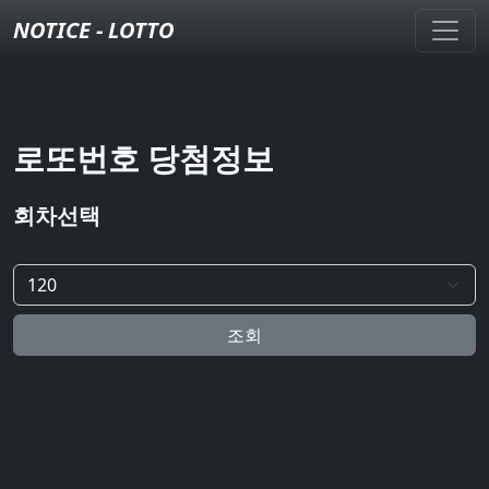
NOTICE - LOTTO
로또번호 당첨정보
회차선택
조회