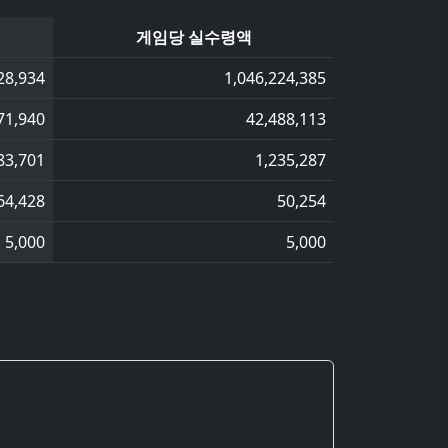
게임당 실수령액
28,934
1,046,224,385
71,940
42,488,113
83,701
1,235,287
64,428
50,254
5,000
5,000