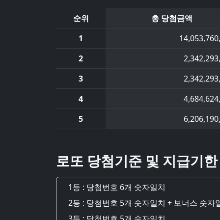
순위
총 당첨금액
1
14,053,760
2
2,342,293
3
2,342,293
4
4,684,624
5
6,206,190
로또 당첨기준 및 지급기한
1등 : 당첨번호 6개 숫자일치
2등 : 당첨번호 5개 숫자일치 + 보너스 숫자
3등 : 당첨번호 5개 숫자일치