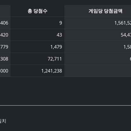
총 당첨수
게임당 당첨금액
,406
9
1,561,5
,420
43
54,4
,779
1,479
1,5
,308
72,711
,000
1,241,238
일치