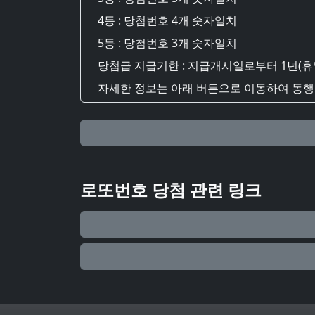
4등 : 당첨번호 4개 숫자일치
5등 : 당첨번호 3개 숫자일치
당첨급 지급기한 : 지급개시일로부터 1년(휴
자세한 정보는 아래 버튼으로 이동하여 동행복
로또번호 당첨 관련 링크