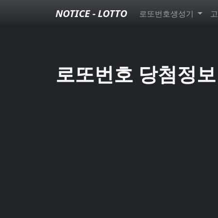
NOTICE - LOTTO
로또번호생성기
고
로또번호 당첨정보