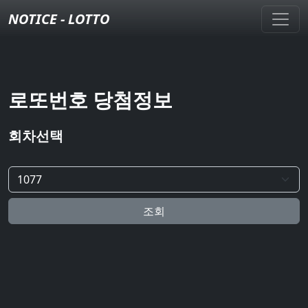
NOTICE - LOTTO
로또번호 당첨정보
회차선택
조회