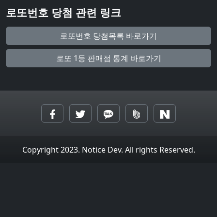
로또번호 당첨 관련 링크
로또번호 당첨목록 바로가기
로또 1등 판매점 통계 바로가기
Copyright 2023. Notice Dev. All rights Reserved.