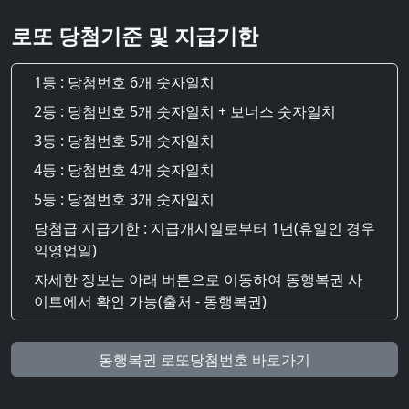
로또 당첨기준 및 지급기한
1등 : 당첨번호 6개 숫자일치
2등 : 당첨번호 5개 숫자일치 + 보너스 숫자일치
3등 : 당첨번호 5개 숫자일치
4등 : 당첨번호 4개 숫자일치
5등 : 당첨번호 3개 숫자일치
당첨급 지급기한 : 지급개시일로부터 1년(휴일인 경우
익영업일)
자세한 정보는 아래 버튼으로 이동하여 동행복권 사
이트에서 확인 가능(출처 - 동행복권)
동행복권 로또당첨번호 바로가기