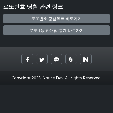
로또번호 당첨 관련 링크
로또번호 당첨목록 바로가기
로또 1등 판매점 통계 바로가기
Copyright 2023. Notice Dev. All rights Reserved.